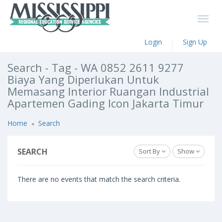
Login
Sign Up
Search - Tag - WA 0852 2611 9277
Biaya Yang Diperlukan Untuk
Memasang Interior Ruangan Industrial
Apartemen Gading Icon Jakarta Timur
Home
Search
SEARCH
Sort By
Show
There are no events that match the search criteria.